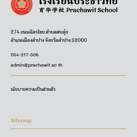
274 ถนนฉัตรไชย ตำบลสบตุ๋ย
อำเภอเมืองลำปาง จังหวัดลำปาง 52000
054-217-506
admin@prachawit.ac.th
นโยบายความเป็นส่วนตัว
Sitemap