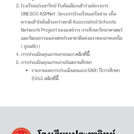
โรงเรียนประชาวิทย์ รับคัดเลือกเข้าร่วมโครงการ
UNESCO ASPNet : โครงการโรงเรียนเครือข่าย เพื่อ
ความเข้าใจอันดีระหว่างชาติ Associated Schools
Network Project ขององค์การ การศึกษาวิทยาศาสตร์
และวัฒนธรรมแห่งสหประชาชาติแห่งแรกของภาคเหนือ
( ยูเนสโก )
การประเมินคุณภาพภายนอก
คลิกที่นี้
การประเมินคุณภาพภายในสถานศึกษา
รายงานผลการประเมินตนเอง(SAR) ปีการศึกษา
2565
คลิกที่นี้