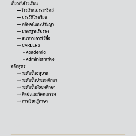
เกี่ยวกับโรงเรียน
โรงเรียนประชาวิทย์
ประวัติโรงเรียน
คติพจน์และปรัชญา
มาตรฐานรับรอง
แนวทางการใช้สื่อ
CAREERS
– Academic
– Administrative
หลักสูตร
ระดับชั้นอนุบาล
ระดับชั้นประถมศึกษา
ระดับชั้นมัธยมศึกษา
ศิลปะและวัฒนธรรม
การเรียนรู้ภาษา
Sitemap