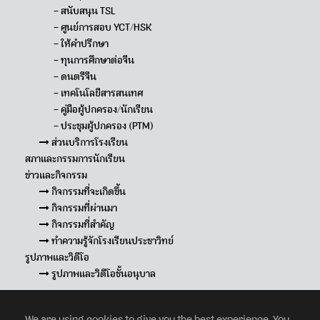
– สนับสนุน TSL
– ศูนย์การสอบ YCT/HSK
– ให้คำปรึกษา
– ทุนการศึกษาต่อจีน
– ดนตรีจีน
– เทคโนโลยีสารสนเทศ
– คู่มือผู้ปกครอง/นักเรียน
– ประชุมผู้ปกครอง (PTM)
ส่วนบริการโรงเรียน
สภาและกรรมการนักเรียน
ข่าวและกิจกรรม
กิจกรรมที่จะเกิดขึ้น
กิจกรรมที่ผ่านมา
กิจกรรมที่สำคัญ
ทำความรู้จักโรงเรียนประชาวิทย์
รูปภาพและวิดีโอ
รูปภาพและวิดีโอชั้นอนุบาล
We are using cookies to give you the best experience. You