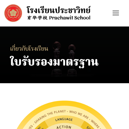
เกี่ยวกับโรงเรียน
ใบรับรองมาตรฐาน