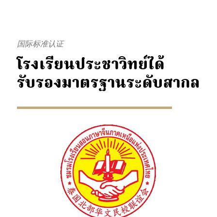
国际标准认证
โรงเรียนประชาวิทย์ได้
รับรองมาตรฐานระดับสากล