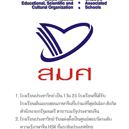
โรงเรียนประชาวิทย์ เป็น 1 ใน 25 โรงเรียนที่ได้รับ
โรงเรียนต้นแบบสอนภาษาจีนที่เก่าแก่ที่สุดในโลก สังกัด
สำนักนายกรัฐมนตรี สาธารณรัฐประชาชนจีน
โรงเรียนประชาวิทย์ รับแต่งตั้งเป็นศูนย์สอบวัดระดับ
ความรู้ภาษาจีน HSK ที่แรกในประเทศไทย