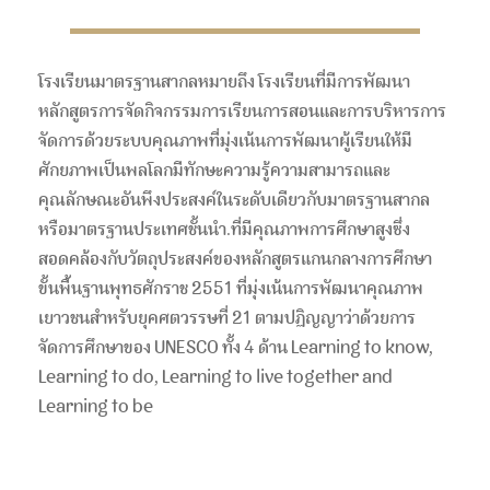
โรงเรียนมาตรฐานสากลหมายถึง โรงเรียนที่มีการพัฒนา
หลักสูตรการจัดกิจกรรมการเรียนการสอนและการบริหารการ
จัดการด้วยระบบคุณภาพที่มุ่งเน้นการพัฒนาผู้เรียนให้มี
ศักยภาพเป็นพลโลกมีทักษะความรู้ความสามารถและ
คุณลักษณะอันพึงประสงค์ในระดับเดียวกับมาตรฐานสากล
หรือมาตรฐานประเทศชั้นนำ.ที่มีคุณภาพการศึกษาสูงซึ่ง
สอดคล้องกับวัตถุประสงค์ของหลักสูตรแกนกลางการศึกษา
ขั้นพื้นฐานพุทธศักราช 2551 ที่มุ่งเน้นการพัฒนาคุณภาพ
เยาวชนสำหรับยุคศตวรรษที่ 21 ตามปฏิญญาว่าด้วยการ
จัดการศึกษาของ UNESCO ทั้ง 4 ด้าน Learning to know,
Learning to do, Learning to live together and
Learning to be