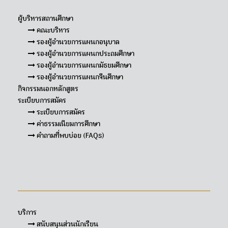
ผู้บริหารสถานศึกษา
คณะบริหาร
รองผู้อำนวยการแผนกอนุบาล
รองผู้อำนวยการแผนกประถมศึกษา
รองผู้อำนวยการแผนกมัธยมศึกษา
รองผู้อำนวยการแผนกจีนศึกษา
กิจกรรมนอกหลักสูตร
ระเบียบการสมัคร
ระเบียบการสมัคร
ค่าธรรมเนียมการศึกษา
คำถามที่พบบ่อย (FAQs)
Sitemap
บริการ
สนับสนุนส่วนนักเรียน