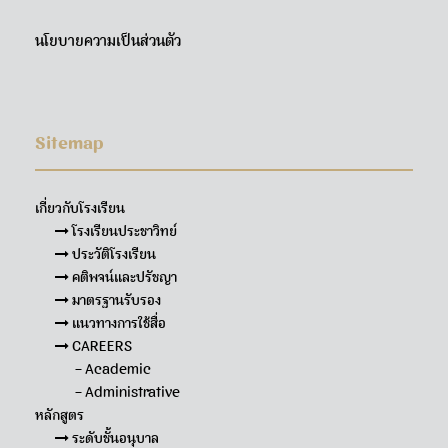
นโยบายความเป็นส่วนตัว
Sitemap
เกี่ยวกับโรงเรียน
โรงเรียนประชาวิทย์
ประวัติโรงเรียน
คติพจน์และปรัชญา
มาตรฐานรับรอง
แนวทางการใช้สื่อ
CAREERS
– Academic
– Administrative
หลักสูตร
ระดับชั้นอนุบาล