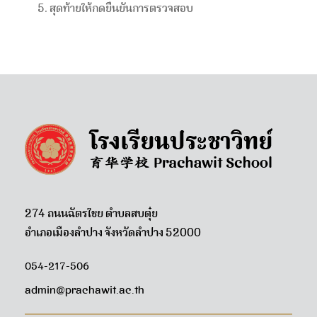
สุดท้ายให้กดยืนยันการตรวจสอบ
274 ถนนฉัตรไชย ตำบลสบตุ๋ย
อำเภอเมืองลำปาง จังหวัดลำปาง 52000
054-217-506
admin@prachawit.ac.th