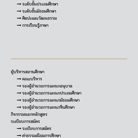
ระดับชั้นประถมศึกษา
ระดับชั้นมัธยมศึกษา
ศิลปะและวัฒนธรรม
การเรียนรู้ภาษา
Sitemap
ผู้บริหารสถานศึกษา
คณะบริหาร
รองผู้อำนวยการแผนกอนุบาล
รองผู้อำนวยการแผนกประถมศึกษา
รองผู้อำนวยการแผนกมัธยมศึกษา
รองผู้อำนวยการแผนกจีนศึกษา
กิจกรรมนอกหลักสูตร
ระเบียบการสมัคร
ระเบียบการสมัคร
ค่าธรรมเนียมการศึกษา