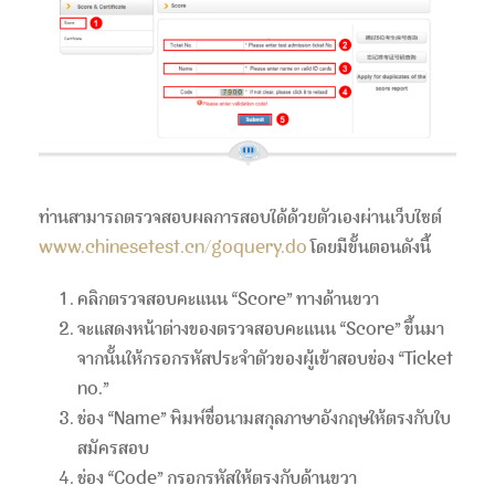
ท่านสามารถตรวจสอบผลการสอบได้ด้วยตัวเองผ่านเว็บไซต์
www.chinesetest.cn/goquery.do
โดยมีขั้นตอนดังนี้
คลิกตรวจสอบคะแนน “Score” ทางด้านขวา
จะแสดงหน้าต่างของตรวจสอบคะแนน “Score” ขึ้นมา
จากนั้นให้กรอกรหัสประจำตัวของผู้เข้าสอบช่อง “Ticket
no.”
ช่อง “Name” พิมพ์ชื่อนามสกุลภาษาอังกฤษให้ตรงกับใบ
สมัครสอบ
ช่อง “Code” กรอกรหัสให้ตรงกับด้านขวา