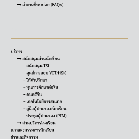
คำถามที่พบบ่อย (FAQs)
Sitemap
บริการ
สนับสนุนส่วนนักเรียน
– สนับสนุน TSL
– ศูนย์การสอบ YCT/HSK
– ให้คำปรึกษา
– ทุนการศึกษาต่อจีน
– ดนตรีจีน
– เทคโนโลยีสารสนเทศ
– คู่มือผู้ปกครอง/นักเรียน
– ประชุมผู้ปกครอง (PTM)
ส่วนบริการโรงเรียน
สภาและกรรมการนักเรียน
ข่าวและกิจกรรม