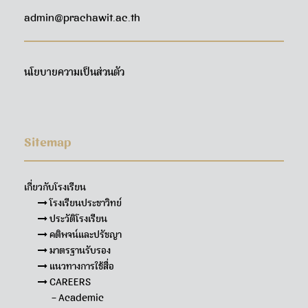
admin@prachawit.ac.th
นโยบายความเป็นส่วนตัว
Sitemap
เกี่ยวกับโรงเรียน
โรงเรียนประชาวิทย์
ประวัติโรงเรียน
คติพจน์และปรัชญา
มาตรฐานรับรอง
แนวทางการใช้สื่อ
CAREERS
– Academic