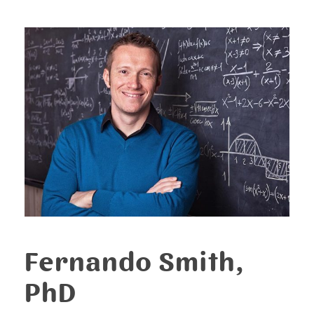
Fernando Smith,
PhD