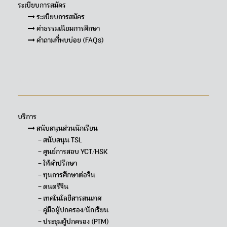
ระเบียบการสมัคร
ระเบียบการสมัคร
ค่าธรรมเนียมการศึกษา
คำถามที่พบบ่อย (FAQs)
Sitemap
บริการ
สนับสนุนส่วนนักเรียน
– สนับสนุน TSL
– ศูนย์การสอบ YCT/HSK
– ให้คำปรึกษา
– ทุนการศึกษาต่อจีน
– ดนตรีจีน
– เทคโนโลยีสารสนเทศ
– คู่มือผู้ปกครอง/นักเรียน
– ประชุมผู้ปกครอง (PTM)