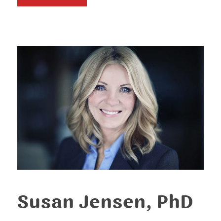
Susan Jensen, PhD