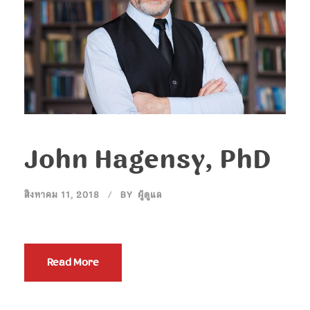
John Hagensy, PhD
สิงหาคม 11, 2018
BY
ผู้ดูแล
Read More