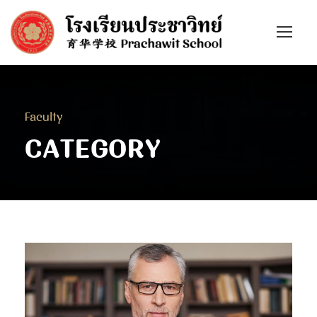
Faculty
CATEGORY