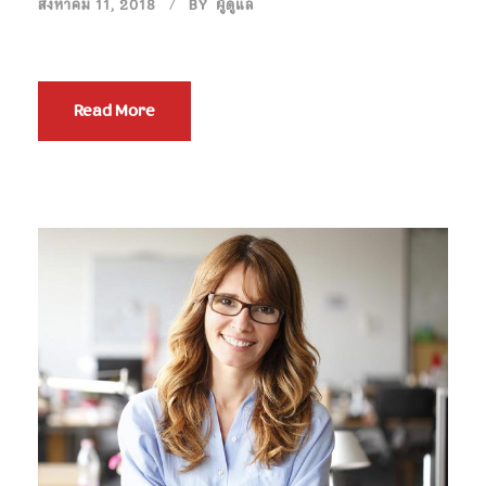
สิงหาคม 11, 2018
BY
ผู้ดูแล
Read More