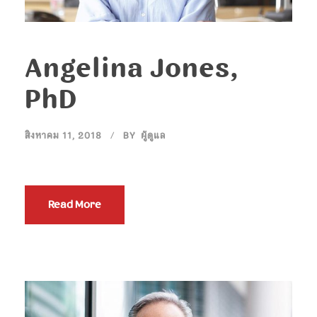
Angelina Jones,
PhD
สิงหาคม 11, 2018
BY
ผู้ดูแล
Read More