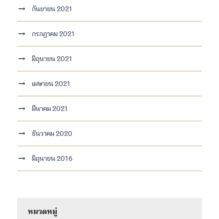
กันยายน 2021
กรกฎาคม 2021
มิถุนายน 2021
เมษายน 2021
มีนาคม 2021
ธันวาคม 2020
มิถุนายน 2016
หมวดหมู่