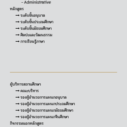
– Administrative
หลักสูตร
ระดับชั้นอนุบาล
ระดับชั้นประถมศึกษา
ระดับชั้นมัธยมศึกษา
ศิลปะและวัฒนธรรม
การเรียนรู้ภาษา
Sitemap
ผู้บริหารสถานศึกษา
คณะบริหาร
รองผู้อำนวยการแผนกอนุบาล
รองผู้อำนวยการแผนกประถมศึกษา
รองผู้อำนวยการแผนกมัธยมศึกษา
รองผู้อำนวยการแผนกจีนศึกษา
กิจกรรมนอกหลักสูตร