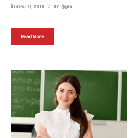
สิงหาคม 11, 2018
BY
ผู้ดูแล
Read More