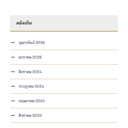
คลังเก็บ
กุมภาพันธ์ 2026
มกราคม 2026
สิงหาคม 2024
กรกฎาคม 2024
พฤษภาคม 2024
สิงหาคม 2023