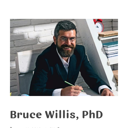
Bruce Willis, PhD