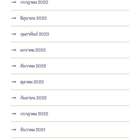
กรกฎาคม 2023
มิถุนายน 2023
กุมภาพันธ์ 2023
มกราคม 2023
ธันวาคม 2022
ตุลาคม 2022
กันยายน 2022
กรกฎาคม 2022
ธันวาคม 2021