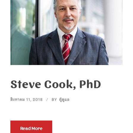
Steve Cook, PhD
สิงหาคม 11, 2018
BY
ผู้ดูแล
Read More