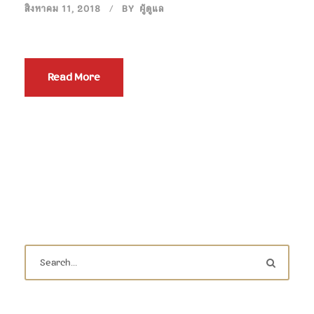
สิงหาคม 11, 2018
BY
ผู้ดูแล
Read More