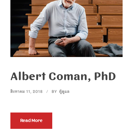
Albert Coman, PhD
สิงหาคม 11, 2018
BY
ผู้ดูแล
Read More