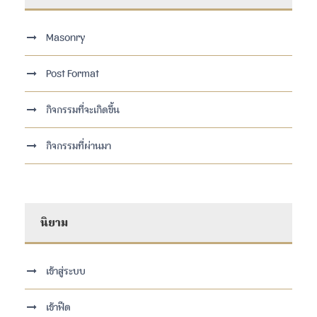
Masonry
Post Format
กิจกรรมที่จะเกิดขึ้น
กิจกรรมที่ผ่านมา
นิยาม
เข้าสู่ระบบ
เข้าฟีด