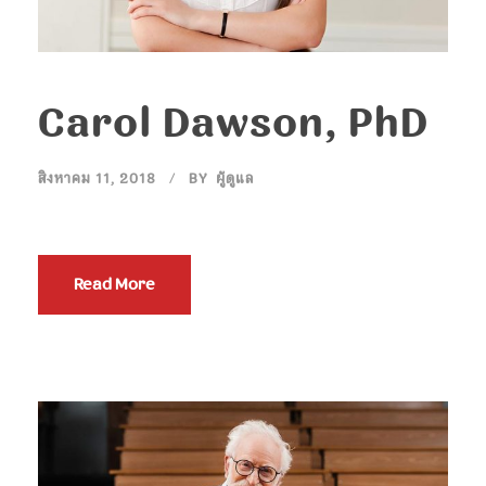
Carol Dawson, PhD
สิงหาคม 11, 2018
BY
ผู้ดูแล
Read More