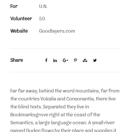
For
U.N.
Volunteer
50
Website
Goodlayers.com
Share
Far far away, behind the word mountains, far from
the countries Vokalia and Consonantia, there live
the blind texts. Separated they live in
Bookmarksgrove right at the coast of the
Semantics, a large language ocean. A small river
named Duden flows by their place and supplies it