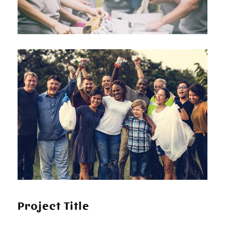
Project Title