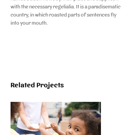
with the necessary regelialia. It is a paradisematic
country, in which roasted parts of sentences fly
into your mouth.
Related Projects