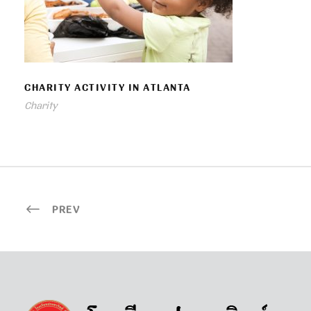
CHARITY ACTIVITY IN ATLANTA
CHARITY ACTIVITY IN ATLANTA
Charity
PREV