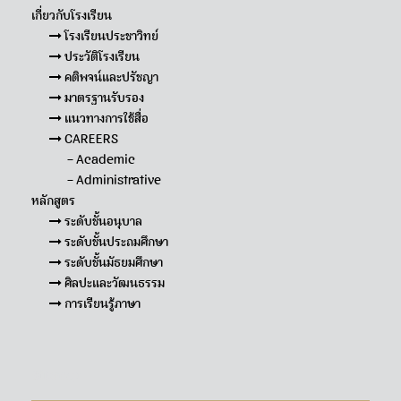
เกี่ยวกับโรงเรียน
โรงเรียนประชาวิทย์
ประวัติโรงเรียน
คติพจน์และปรัชญา
มาตรฐานรับรอง
แนวทางการใช้สื่อ
CAREERS
– Academic
– Administrative
หลักสูตร
ระดับชั้นอนุบาล
ระดับชั้นประถมศึกษา
ระดับชั้นมัธยมศึกษา
ศิลปะและวัฒนธรรม
การเรียนรู้ภาษา
Sitemap