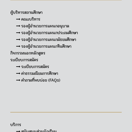
ผู้บริหารสถานศึกษา
คณะบริหาร
รองผู้อำนวยการแผนกอนุบาล
รองผู้อำนวยการแผนกประถมศึกษา
รองผู้อำนวยการแผนกมัธยมศึกษา
รองผู้อำนวยการแผนกจีนศึกษา
กิจกรรมนอกหลักสูตร
ระเบียบการสมัคร
ระเบียบการสมัคร
ค่าธรรมเนียมการศึกษา
คำถามที่พบบ่อย (FAQs)
Sitemap
บริการ
สนับสนุนส่วนนักเรียน