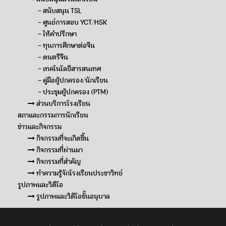
– สนับสนุน TSL
– ศูนย์การสอบ YCT/HSK
– ให้คำปรึกษา
– ทุนการศึกษาต่อจีน
– ดนตรีจีน
– เทคโนโลยีสารสนเทศ
– คู่มือผู้ปกครอง/นักเรียน
– ประชุมผู้ปกครอง (PTM)
ส่วนบริการโรงเรียน
สภาและกรรมการนักเรียน
ข่าวและกิจกรรม
กิจกรรมที่จะเกิดขึ้น
กิจกรรมที่ผ่านมา
กิจกรรมที่สำคัญ
ทำความรู้จักโรงเรียนประชาวิทย์
รูปภาพและวิดีโอ
รูปภาพและวิดีโอชั้นอนุบาล