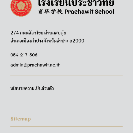
274 ถนนฉัตรไชย ตำบลสบตุ๋ย
อำเภอเมืองลำปาง จังหวัดลำปาง 52000
054-217-506
admin@prachawit.ac.th
นโยบายความเป็นส่วนตัว
Sitemap