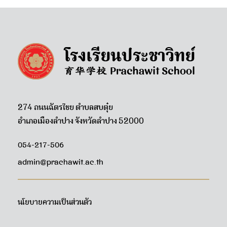
274 ถนนฉัตรไชย ตำบลสบตุ๋ย
อำเภอเมืองลำปาง จังหวัดลำปาง 52000
054-217-506
admin@prachawit.ac.th
นโยบายความเป็นส่วนตัว