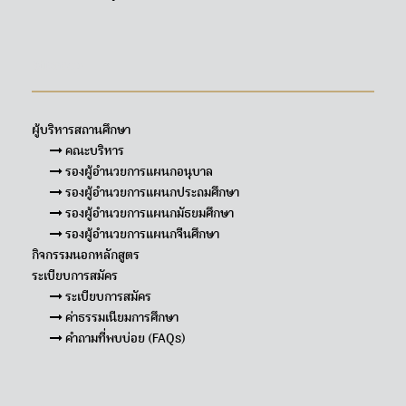
Sitemap
ผู้บริหารสถานศึกษา
คณะบริหาร
รองผู้อำนวยการแผนกอนุบาล
รองผู้อำนวยการแผนกประถมศึกษา
รองผู้อำนวยการแผนกมัธยมศึกษา
รองผู้อำนวยการแผนกจีนศึกษา
กิจกรรมนอกหลักสูตร
ระเบียบการสมัคร
ระเบียบการสมัคร
ค่าธรรมเนียมการศึกษา
คำถามที่พบบ่อย (FAQs)