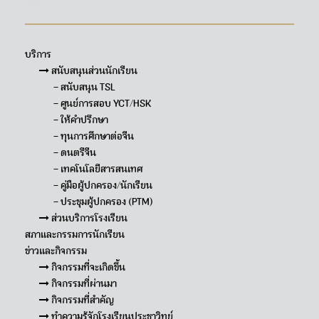
Sitemap
บริการ
สนับสนุนส่วนนักเรียน
– สนับสนุน TSL
– ศูนย์การสอบ YCT/HSK
– ให้คำปรึกษา
– ทุนการศึกษาต่อจีน
– ดนตรีจีน
– เทคโนโลยีสารสนเทศ
– คู่มือผู้ปกครอง/นักเรียน
– ประชุมผู้ปกครอง (PTM)
ส่วนบริการโรงเรียน
สภาและกรรมการนักเรียน
ข่าวและกิจกรรม
กิจกรรมที่จะเกิดขึ้น
กิจกรรมที่ผ่านมา
กิจกรรมที่สำคัญ
ทำความรู้จักโรงเรียนประชาวิทย์