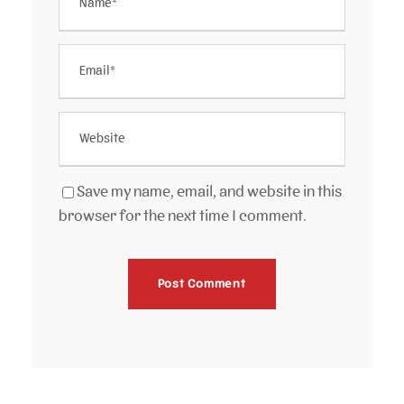
Save my name, email, and website in this
browser for the next time I comment.