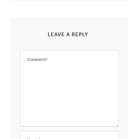
LEAVE A REPLY