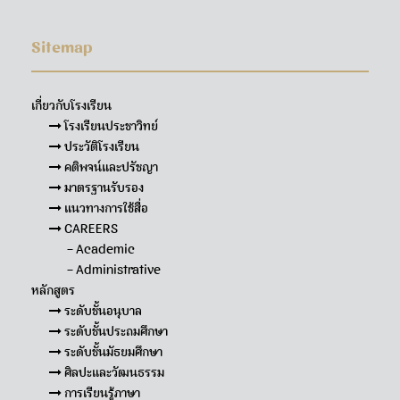
Sitemap
เกี่ยวกับโรงเรียน
โรงเรียนประชาวิทย์
ประวัติโรงเรียน
คติพจน์และปรัชญา
มาตรฐานรับรอง
แนวทางการใช้สื่อ
CAREERS
– Academic
– Administrative
หลักสูตร
ระดับชั้นอนุบาล
ระดับชั้นประถมศึกษา
ระดับชั้นมัธยมศึกษา
ศิลปะและวัฒนธรรม
การเรียนรู้ภาษา