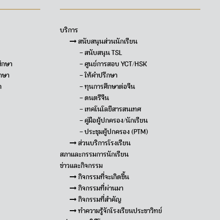
บริการ
สนับสนุนส่วนนักเรียน
– สนับสนุน TSL
ึกษา
– ศูนย์การสอบ YCT/HSK
กษา
– ให้คำปรึกษา
า
– ทุนการศึกษาต่อจีน
– ดนตรีจีน
– เทคโนโลยีสารสนเทศ
– คู่มือผู้ปกครอง/นักเรียน
– ประชุมผู้ปกครอง (PTM)
ส่วนบริการโรงเรียน
สภาและกรรมการนักเรียน
ข่าวและกิจกรรม
กิจกรรมที่จะเกิดขึ้น
กิจกรรมที่ผ่านมา
กิจกรรมที่สำคัญ
ทำความรู้จักโรงเรียนประชาวิทย์