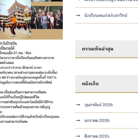
นักเรียนคนเก่งประชาวิทย์
ความเห็นล่าสุด
คลังเก็บ
กุมภาพันธ์ 2026
มกราคม 2026
สิงหาคม 2024