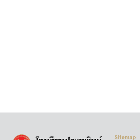
Sitemap