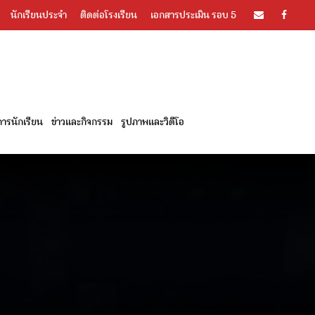
นักเรียนประจำ
ติดต่อโรงเรียน
เอกสารประเมิน รอบ 5
ารนักเรียน
ข่าวและกิจกรรม
รูปภาพและวิดีโอ