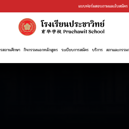
แบบฟอร์มสอบถามและใบสมัคร
หารสถานศึกษา
กิจกรรมนอกหลักสูตร
ระเบียบการสมัคร
บริการ
สภาและกรรมก