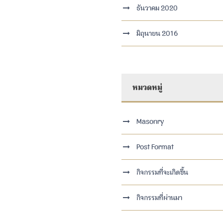
ธันวาคม 2020
มิถุนายน 2016
หมวดหมู่
Masonry
Post Format
กิจกรรมที่จะเกิดขึ้น
กิจกรรมที่ผ่านมา