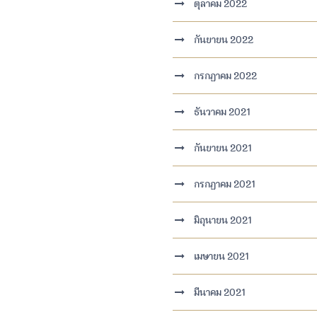
ตุลาคม 2022
กันยายน 2022
กรกฎาคม 2022
ธันวาคม 2021
กันยายน 2021
กรกฎาคม 2021
มิถุนายน 2021
เมษายน 2021
มีนาคม 2021