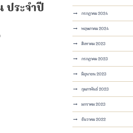
น ประจำปี
กรกฎาคม 2024
พฤษภาคม 2024
า
สิงหาคม 2023
กรกฎาคม 2023
มิถุนายน 2023
กุมภาพันธ์ 2023
มกราคม 2023
ธันวาคม 2022