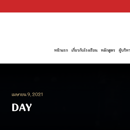
หน้าแรก
เกี่ยวกับโรงเรียน
หลักสูตร
ผู้บริ
เมษายน 9, 2021
DAY