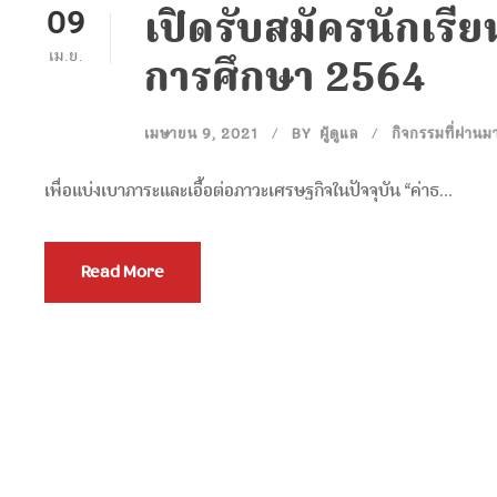
เปิดรับสมัครนักเรีย
09
เม.ย.
การศึกษา 2564
เมษายน 9, 2021
BY
ผู้ดูแล
กิจกรรมที่ผ่านม
เพื่อแบ่งเบาภาระและเอื้อต่อภาวะเศรษฐกิจในปัจจุบัน “ค่าธ...
Read More