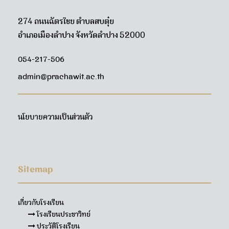
274 ถนนฉัตรไชย ตำบลสบตุ๋ย
อำเภอเมืองลำปาง จังหวัดลำปาง 52000
054-217-506
admin@prachawit.ac.th
นโยบายความเป็นส่วนตัว
Sitemap
เกี่ยวกับโรงเรียน
โรงเรียนประชาวิทย์
ประวัติโรงเรียน