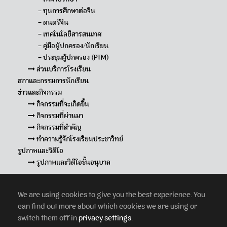
– ทุนการศึกษาต่อจีน
– ดนตรีจีน
– เทคโนโลยีสารสนเทศ
– คู่มือผู้ปกครอง/นักเรียน
– ประชุมผู้ปกครอง (PTM)
ส่วนบริการโรงเรียน
สภาและกรรมการนักเรียน
ข่าวและกิจกรรม
กิจกรรมที่จะเกิดขึ้น
กิจกรรมที่ผ่านมา
กิจกรรมที่สำคัญ
ทำความรู้จักโรงเรียนประชาวิทย์
รูปภาพและวิดีโอ
รูปภาพและวิดีโอชั้นอนุบาล
We are using cookies to give you the best experience. You
can find out more about which cookies we are using or
switch them off in
privacy settings
.