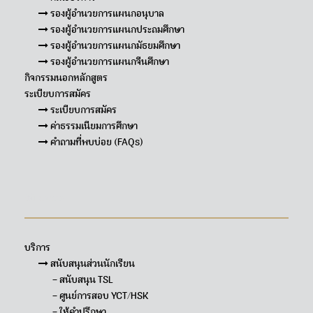
รองผู้อำนวยการแผนกอนุบาล
รองผู้อำนวยการแผนกประถมศึกษา
รองผู้อำนวยการแผนกมัธยมศึกษา
รองผู้อำนวยการแผนกจีนศึกษา
กิจกรรมนอกหลักสูตร
ระเบียบการสมัคร
ระเบียบการสมัคร
ค่าธรรมเนียมการศึกษา
คำถามที่พบบ่อย (FAQs)
Sitemap
บริการ
สนับสนุนส่วนนักเรียน
– สนับสนุน TSL
– ศูนย์การสอบ YCT/HSK
– ให้คำปรึกษา