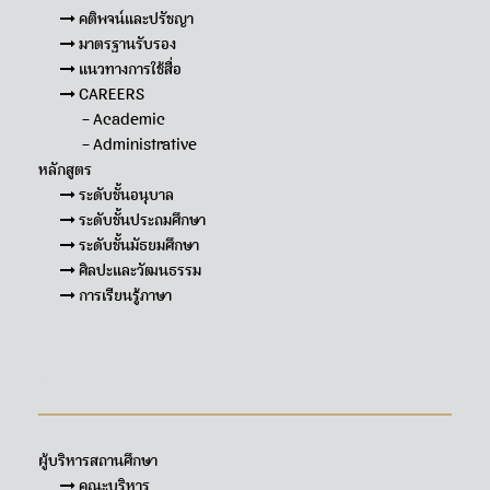
คติพจน์และปรัชญา
มาตรฐานรับรอง
แนวทางการใช้สื่อ
CAREERS
– Academic
– Administrative
หลักสูตร
ระดับชั้นอนุบาล
ระดับชั้นประถมศึกษา
ระดับชั้นมัธยมศึกษา
ศิลปะและวัฒนธรรม
การเรียนรู้ภาษา
Sitemap
ผู้บริหารสถานศึกษา
คณะบริหาร