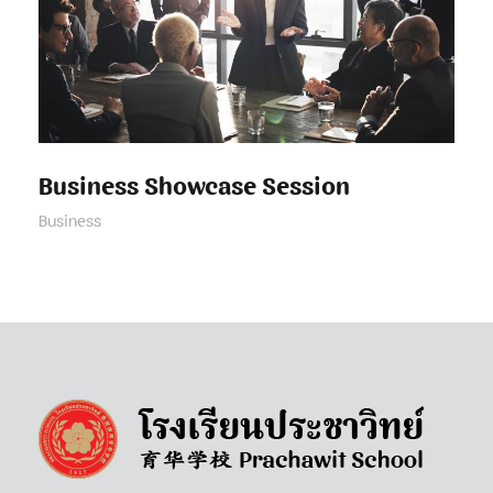
Business Showcase Session
Business